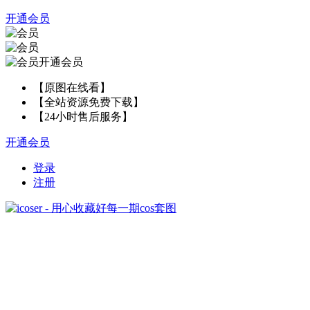
开通会员
开通会员
【原图在线看】
【全站资源免费下载】
【24小时售后服务】
开通会员
登录
注册